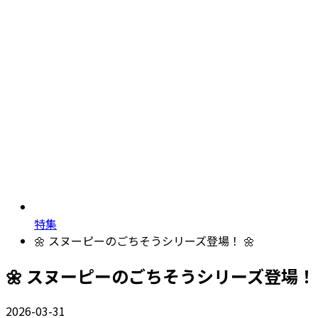
特集
🌼 スヌーピーのごちそうシリーズ登場！ 🌼
🌼 スヌーピーのごちそうシリーズ登場！ 
2026-03-31