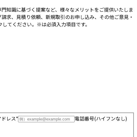
専門知識に基づく提案など、様々なメリットをご提供いたしま
グ請求、見積り依頼、新規取引のお申し込み、その他ご意見・
クしてください。※は必須入力項目です。
ドレス*
電話番号(ハイフンなし)