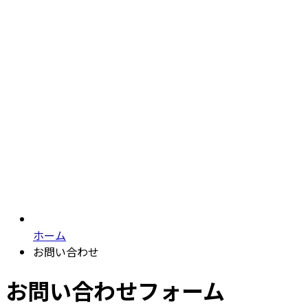
ホーム
お問い合わせ
お問い合わせフォーム