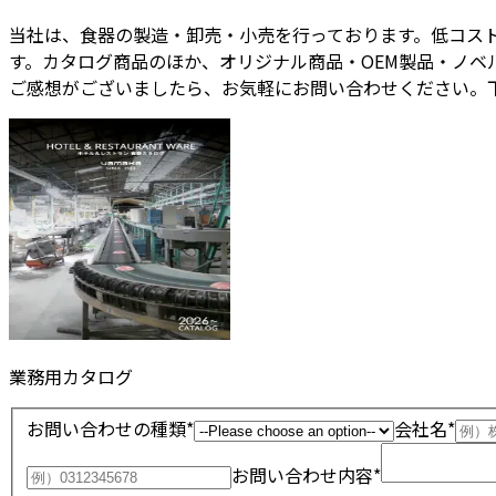
当社は、食器の製造・卸売・小売を行っております。低コス
す。カタログ商品のほか、オリジナル商品・OEM製品・ノ
ご感想がございましたら、お気軽にお問い合わせください。
業務用カタログ
お問い合わせの種類*
会社名*
お問い合わせ内容*