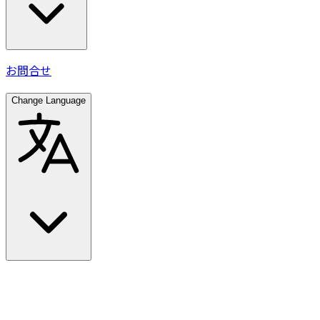
お問合せ
Change Language