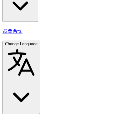
お問合せ
Change Language