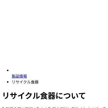
製品情報
リサイクル食器
リサイクル食器について