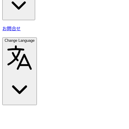
お問合せ
Change Language