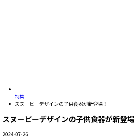
特集
スヌーピーデザインの子供食器が新登場！
スヌーピーデザインの子供食器が新登場
2024-07-26