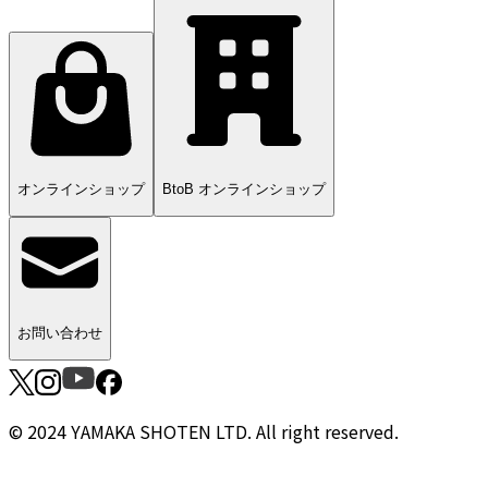
オンラインショップ
BtoB オンラインショップ
お問い合わせ
© 2024 YAMAKA SHOTEN LTD. All right reserved.