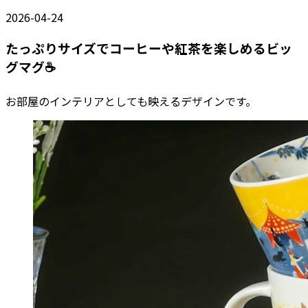
2026-04-24
たっぷりサイズでコーヒーや紅茶を楽しめるビッ
グマグ☕
お部屋のインテリアとしても映えるデザインです。