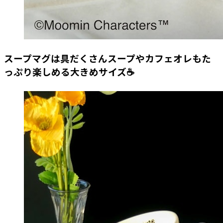
スープマグは具だくさんスープやカフェオレもた
っぷり楽しめる大きめサイズ☕