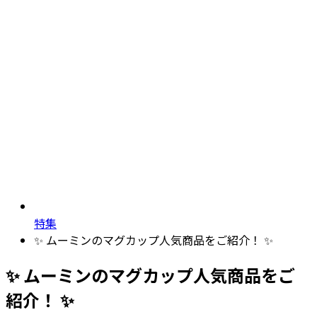
特集
✨ ムーミンのマグカップ人気商品をご紹介！ ✨
✨ ムーミンのマグカップ人気商品をご
紹介！ ✨