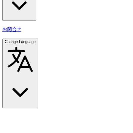
お問合せ
Change Language