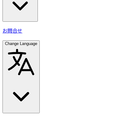
お問合せ
Change Language