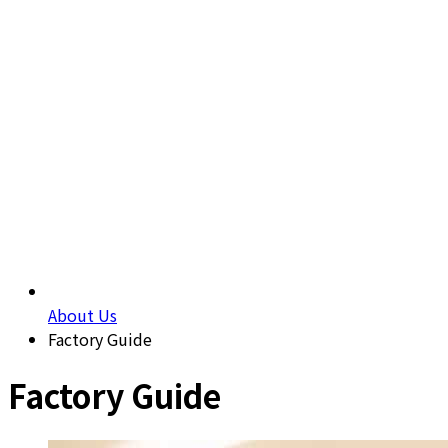
About Us
Factory Guide
Factory Guide